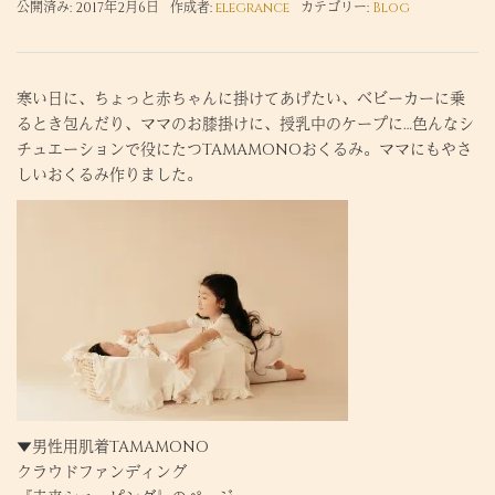
公開済み: 2017年2月6日
作成者:
elegrance
カテゴリー:
Blog
寒い日に、ちょっと赤ちゃんに掛けてあげたい、ベビーカーに乗
るとき包んだり、ママのお膝掛けに、授乳中のケープに…色んなシ
チュエーションで役にたつTAMAMONOおくるみ。ママにもやさ
しいおくるみ作りました。
▼男性用肌着TAMAMONO
クラウドファンディング