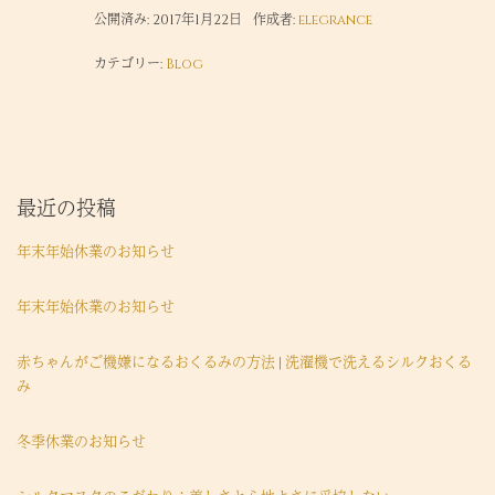
公開済み: 2017年1月22日
作成者:
elegrance
カテゴリー:
Blog
最近の投稿
年末年始休業のお知らせ
年末年始休業のお知らせ
赤ちゃんがご機嫌になるおくるみの方法 | 洗濯機で洗えるシルクおくる
み
冬季休業のお知らせ