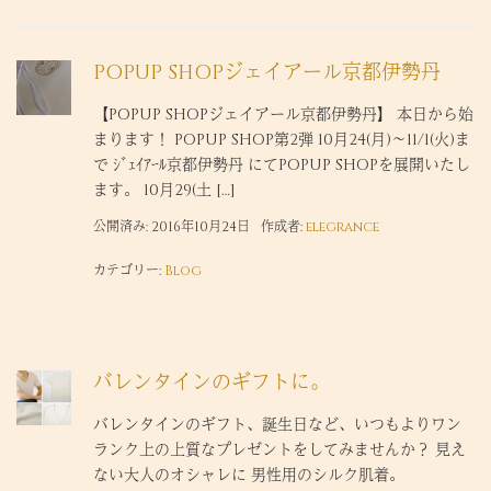
POPUP SHOPジェイアール京都伊勢丹
【POPUP SHOPジェイアール京都伊勢丹】 本日から始
まります！ POPUP SHOP第2弾 10月24(月)～11/1(火)ま
で ｼﾞｪｲｱｰﾙ京都伊勢丹 にてPOPUP SHOPを展開いたし
ます。 10月29(土 […]
公開済み: 2016年10月24日
作成者:
elegrance
カテゴリー:
Blog
バレンタインのギフトに。
バレンタインのギフト、誕生日など、いつもよりワン
ランク上の上質なプレゼントをしてみませんか？ 見え
ない大人のオシャレに 男性用のシルク肌着。