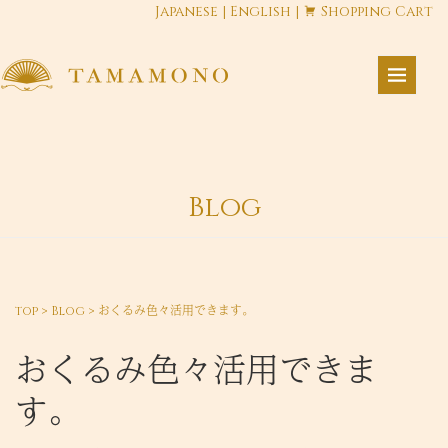
Japanese
|
English
|
Shopping Cart
Blog
top
>
Blog
>
おくるみ色々活用できます。
おくるみ色々活用できま
す。