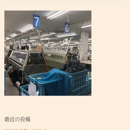
最近の投稿