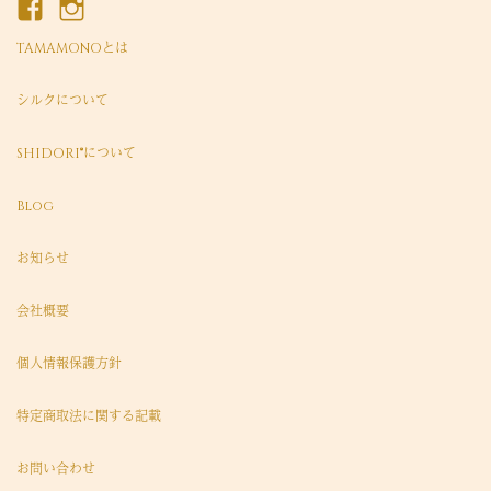
TAMAMONOとは
シルクについて
SHIDORI®について
Blog
お知らせ
会社概要
個人情報保護方針
特定商取法に関する記載
お問い合わせ