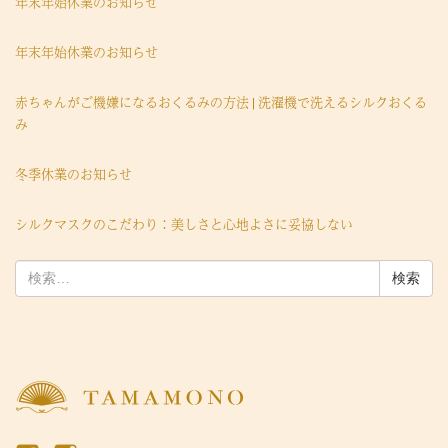
年末年始休業のお知らせ
年末年始休業のお知らせ
赤ちゃんがご機嫌になるおくるみの方法 | 洗濯機で洗えるシルクおくる
み
冬季休業のお知らせ
シルクマスクのこだわり：美しさと心地よさに妥協しない
検
索: