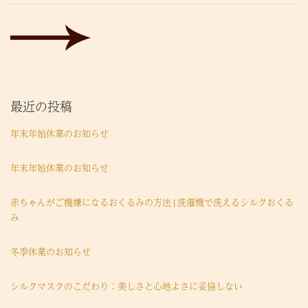
最近の投稿
年末年始休業のお知らせ
年末年始休業のお知らせ
赤ちゃんがご機嫌になるおくるみの方法 | 洗濯機で洗えるシルクおくる
み
冬季休業のお知らせ
シルクマスクのこだわり：美しさと心地よさに妥協しない