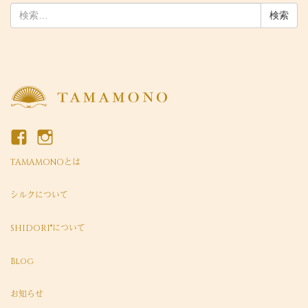
検
索:
TAMAMONOとは
シルクについて
SHIDORI®について
Blog
お知らせ