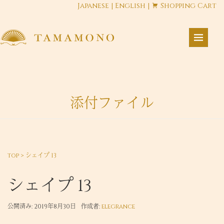
Japanese
|
English
|
Shopping Cart
添付ファイル
top
>
シェイプ 13
シェイプ 13
公開済み: 2019年8月30日
作成者:
elegrance