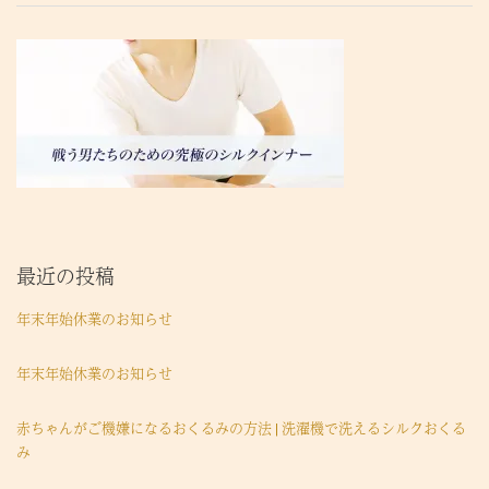
最近の投稿
年末年始休業のお知らせ
年末年始休業のお知らせ
赤ちゃんがご機嫌になるおくるみの方法 | 洗濯機で洗えるシルクおくる
み