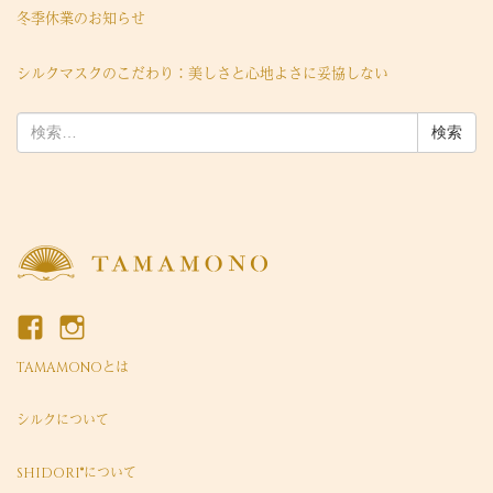
冬季休業のお知らせ
シルクマスクのこだわり：美しさと心地よさに妥協しない
検
索:
TAMAMONOとは
シルクについて
SHIDORI®について