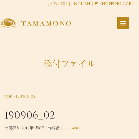
Japanese
|
English
|
Shopping Cart
添付ファイル
top
>
190906_02
190906_02
公開済み: 2019年9月6日
作成者:
elegrance