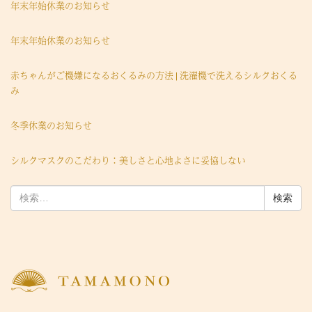
年末年始休業のお知らせ
年末年始休業のお知らせ
赤ちゃんがご機嫌になるおくるみの方法 | 洗濯機で洗えるシルクおくる
み
冬季休業のお知らせ
シルクマスクのこだわり：美しさと心地よさに妥協しない
検
索: