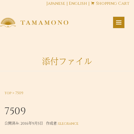
Japanese
|
English
|
Shopping Cart
添付ファイル
top
>
7509
7509
公開済み: 2016年9月5日
作成者:
elegrance