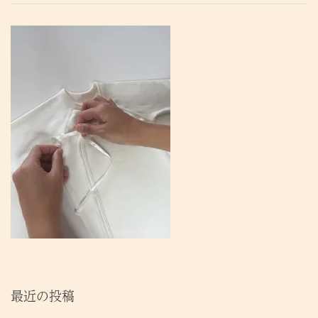
最近の投稿