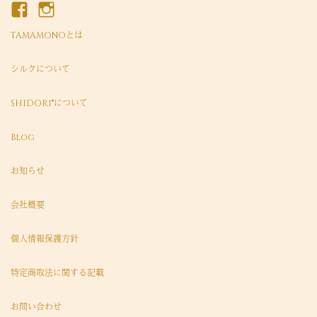
TAMAMONOとは
シルクについて
SHIDORI®について
Blog
お知らせ
会社概要
個人情報保護方針
特定商取法に関する記載
お問い合わせ