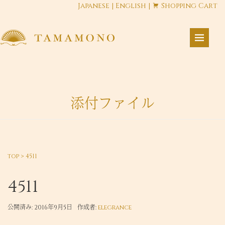
Japanese
|
English
|
Shopping Cart
添付ファイル
top
>
4511
4511
公開済み: 2016年9月5日
作成者:
elegrance