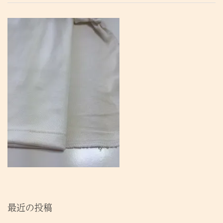
最近の投稿