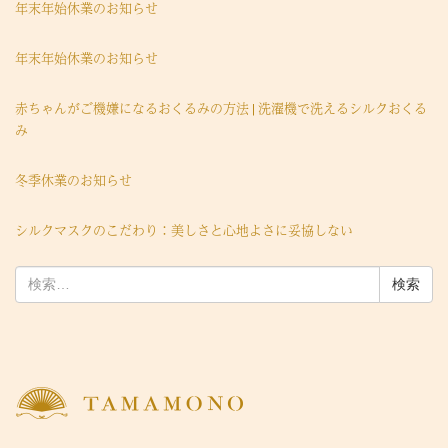
年末年始休業のお知らせ
年末年始休業のお知らせ
赤ちゃんがご機嫌になるおくるみの方法 | 洗濯機で洗えるシルクおくる
み
冬季休業のお知らせ
シルクマスクのこだわり：美しさと心地よさに妥協しない
検
索: