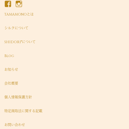
TAMAMONOとは
シルクについて
SHIDORI®について
Blog
お知らせ
会社概要
個人情報保護方針
特定商取法に関する記載
お問い合わせ