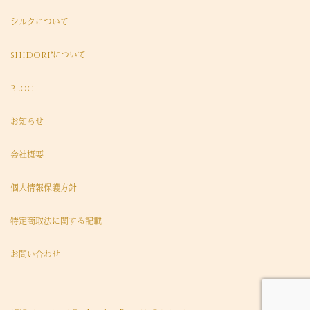
シルクについて
SHIDORI®について
Blog
お知らせ
会社概要
個人情報保護方針
特定商取法に関する記載
お問い合わせ