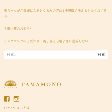
赤ちゃんがご機嫌になるおくるみの方法 | 洗濯機で洗えるシルクおくる
み
冬季休業のお知らせ
シルクマスクのこだわり：美しさと心地よさに妥協しない
検
索:
TAMAMONOとは