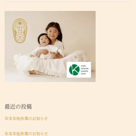
最近の投稿
年末年始休業のお知らせ
年末年始休業のお知らせ