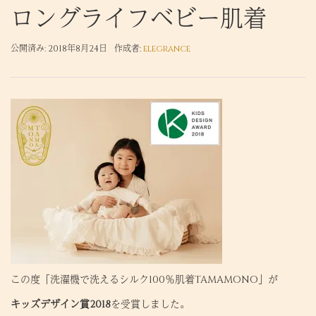
ロングライフベビー肌着
公開済み: 2018年8月24日
作成者:
elegrance
この度「洗濯機で洗えるシルク100％肌着TAMAMONO」が
キッズデザイン賞2018
を受賞しました。