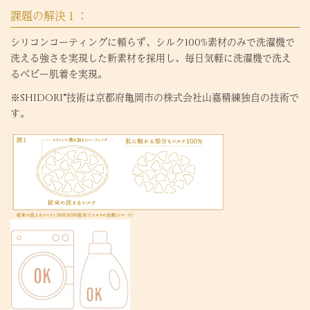
課題の解決１：
シリコンコーティングに頼らず、シルク100%素材のみで洗濯機で
洗える強さを実現した新素材を採用し、毎日気軽に洗濯機で洗え
るベビー肌着を実現。
※SHIDORI®技術は京都府亀岡市の株式会社山嘉精練独自の技術で
す。