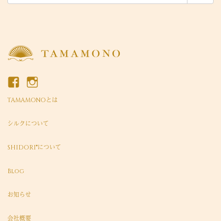
索:
TAMAMONOとは
シルクについて
SHIDORI®について
Blog
お知らせ
会社概要