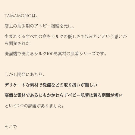
TAMAMONOは、
店主の幼少期のアトピー経験を元に、
生まれくるすべての命をシルクの優しさで包みたいという思いか
ら開発された
洗濯機で洗えるシルク100％素材の肌着シリーズです。
しかし開発にあたり、
デリケートな素材で洗濯などの取り扱いが難しい
高価な素材であるにもかかわらずベビー肌着は着る期間が短い
という2つの課題がありました。
そこで