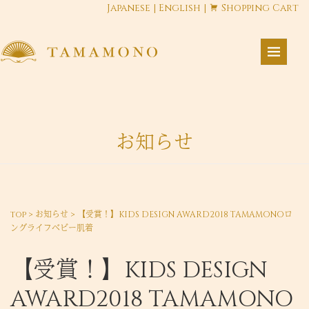
Japanese
|
English
|
Shopping Cart
お知らせ
top
>
お知らせ
>
【受賞！】KIDS DESIGN AWARD2018 TAMAMONOロ
ングライフベビー肌着
【受賞！】KIDS DESIGN
AWARD2018 TAMAMONO