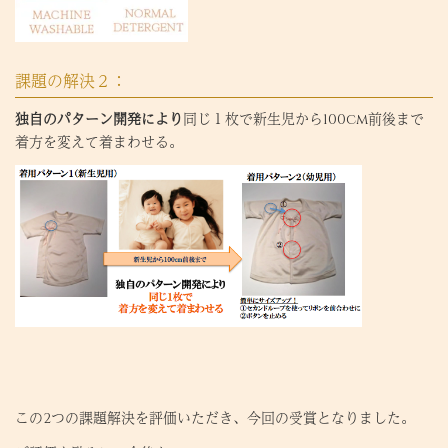
課題の解決２：
独自のパターン開発により
同じ１枚で新生児から100cm前後まで
着方を変えて着まわせる。
この2つの課題解決を評価いただき、今回の受賞となりました。