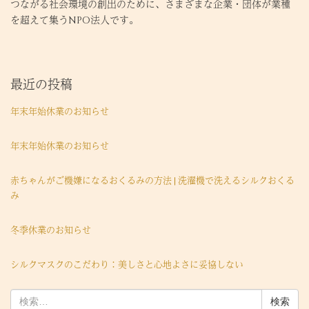
つながる社会環境の創出のために、さまざまな企業・団体が業種
を超えて集うNPO法人です。
最近の投稿
年末年始休業のお知らせ
年末年始休業のお知らせ
赤ちゃんがご機嫌になるおくるみの方法 | 洗濯機で洗えるシルクおくる
み
冬季休業のお知らせ
シルクマスクのこだわり：美しさと心地よさに妥協しない
検