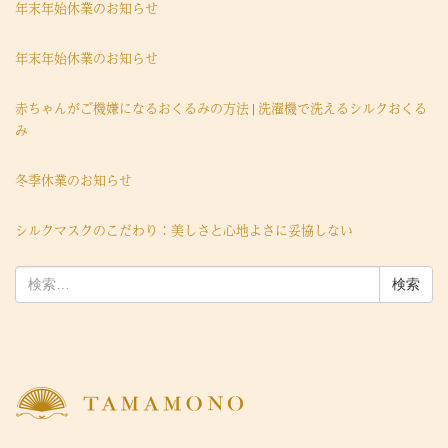
年末年始休業のお知らせ
年末年始休業のお知らせ
赤ちゃんがご機嫌になるおくるみの方法 | 洗濯機で洗えるシルクおくる
み
冬季休業のお知らせ
シルクマスクのこだわり：美しさと心地よさに妥協しない
検
索: