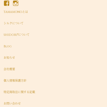
TAMAMONOとは
シルクについて
SHIDORI®について
Blog
お知らせ
会社概要
個人情報保護方針
特定商取法に関する記載
お問い合わせ