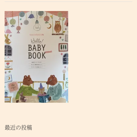
最近の投稿