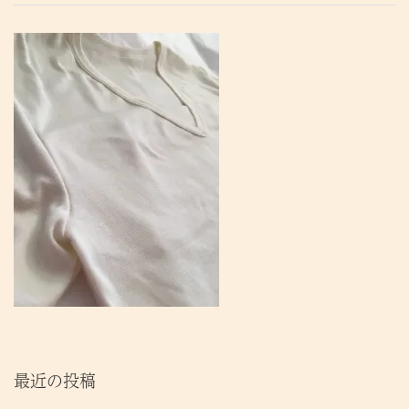
最近の投稿