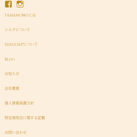
TAMAMONOとは
シルクについて
SHIDORI®について
Blog
お知らせ
会社概要
個人情報保護方針
特定商取法に関する記載
お問い合わせ