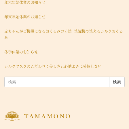
年末年始休業のお知らせ
年末年始休業のお知らせ
赤ちゃんがご機嫌になるおくるみの方法 | 洗濯機で洗えるシルクおくる
み
冬季休業のお知らせ
シルクマスクのこだわり：美しさと心地よさに妥協しない
検
索: