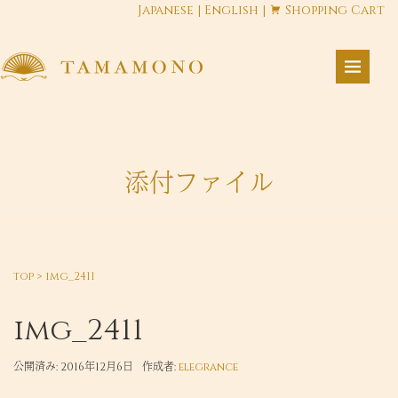
Japanese
|
English
|
Shopping Cart
添付ファイル
top
>
img_2411
img_2411
公開済み: 2016年12月6日
作成者:
elegrance