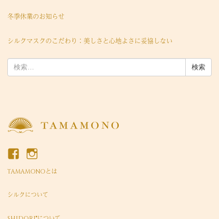
冬季休業のお知らせ
シルクマスクのこだわり：美しさと心地よさに妥協しない
検
索:
TAMAMONOとは
シルクについて
SHIDORI®について