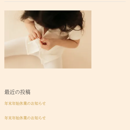
最近の投稿
年末年始休業のお知らせ
年末年始休業のお知らせ