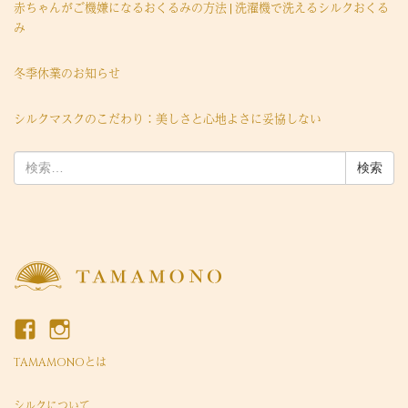
赤ちゃんがご機嫌になるおくるみの方法 | 洗濯機で洗えるシルクおくる
み
冬季休業のお知らせ
シルクマスクのこだわり：美しさと心地よさに妥協しない
検
索:
TAMAMONOとは
シルクについて