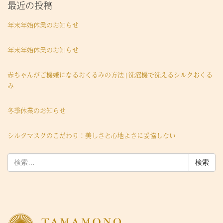
最近の投稿
年末年始休業のお知らせ
年末年始休業のお知らせ
赤ちゃんがご機嫌になるおくるみの方法 | 洗濯機で洗えるシルクおくる
み
冬季休業のお知らせ
シルクマスクのこだわり：美しさと心地よさに妥協しない
検
索: