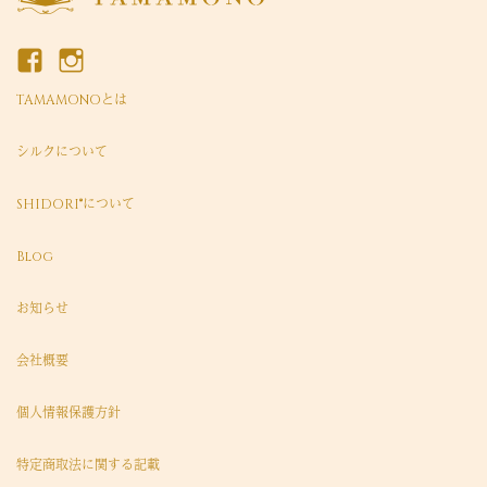
TAMAMONOとは
シルクについて
SHIDORI®について
Blog
お知らせ
会社概要
個人情報保護方針
特定商取法に関する記載