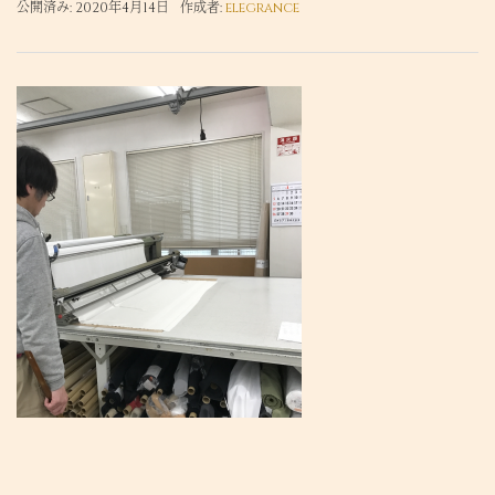
公開済み: 2020年4月14日
作成者:
elegrance