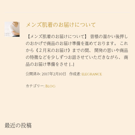
メンズ肌着のお届けについて
【メンズ肌着のお届けについて】 皆様の温かい後押し
のおかげで商品のお届け準備を進めております。 これ
から《２月末のお届け》までの間、 開発の思いや商品
の特徴などを少しずつお話させていただきながら、 商
品のお届け準備をさせ […]
公開済み: 2017年2月10日
作成者:
elegrance
カテゴリー:
Blog
最近の投稿