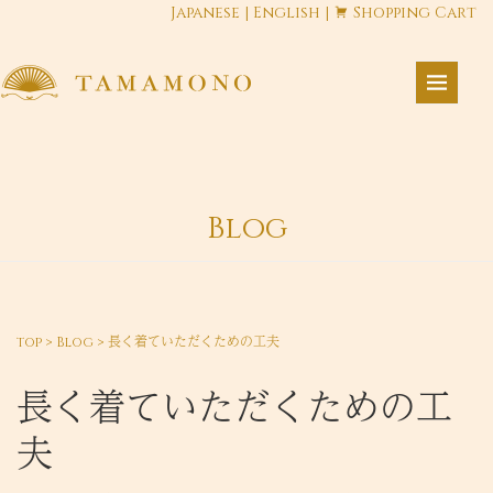
Japanese
|
English
|
Shopping Cart
Blog
top
>
Blog
>
長く着ていただくための工夫
長く着ていただくための工
夫