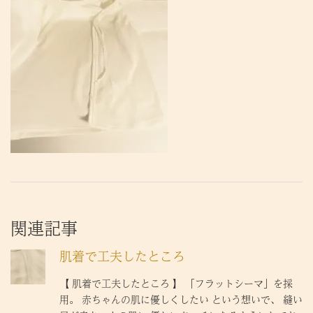
関連記事
肌着で工夫したところ
【 肌着で工夫したところ 】 「フラットシーマ」を採
用。 赤ちゃんの肌に優しくしたい という想いで、 縫い