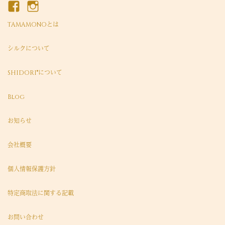
TAMAMONOとは
シルクについて
SHIDORI®について
Blog
お知らせ
会社概要
個人情報保護方針
特定商取法に関する記載
お問い合わせ