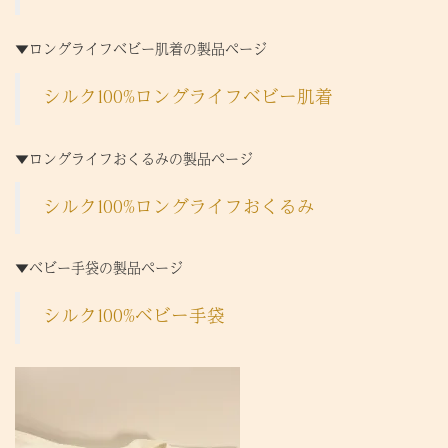
▼ロングライフベビー肌着の製品ページ
シルク100%ロングライフベビー肌着
▼ロングライフおくるみの製品ページ
シルク100%ロングライフおくるみ
▼ベビー手袋の製品ページ
シルク100%ベビー手袋