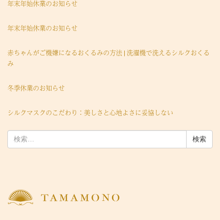
年末年始休業のお知らせ
年末年始休業のお知らせ
赤ちゃんがご機嫌になるおくるみの方法 | 洗濯機で洗えるシルクおくる
み
冬季休業のお知らせ
シルクマスクのこだわり：美しさと心地よさに妥協しない
検
索: