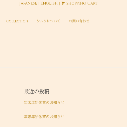
Japanese
|
English
|
Shopping Cart
Collection
シルクについて
お問い合わせ
最近の投稿
年末年始休業のお知らせ
年末年始休業のお知らせ