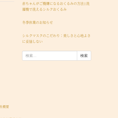
赤ちゃんがご機嫌になるおくるみの方法 | 洗
濯機で洗えるシルクおくるみ
冬季休業のお知らせ
シルクマスクのこだわり：美しさと心地よさ
に妥協しない
検
索:
社概要