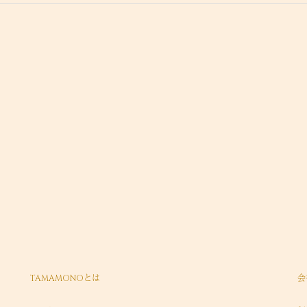
TAMAMONOとは
会