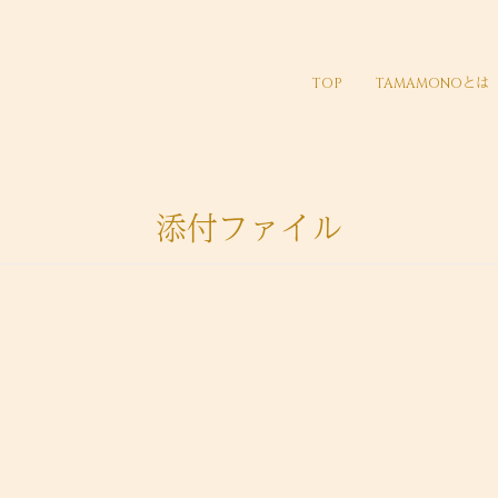
TOP
TAMAMONOとは
添付ファイル