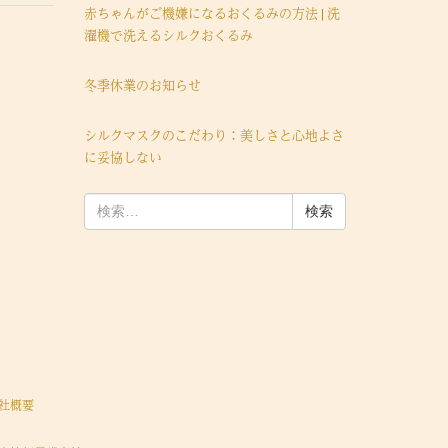
赤ちゃんがご機嫌になるおくるみの方法 | 洗
濯機で洗えるシルクおくるみ
冬季休業のお知らせ
シルクマスクのこだわり：美しさと心地よさ
に妥協しない
検
索:
社概要