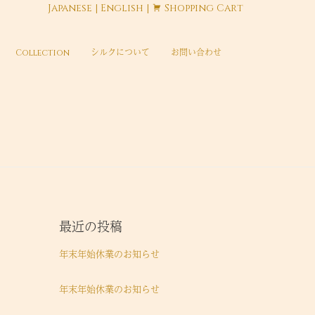
Japanese
|
English
|
Shopping Cart
Collection
シルクについて
お問い合わせ
最近の投稿
年末年始休業のお知らせ
年末年始休業のお知らせ