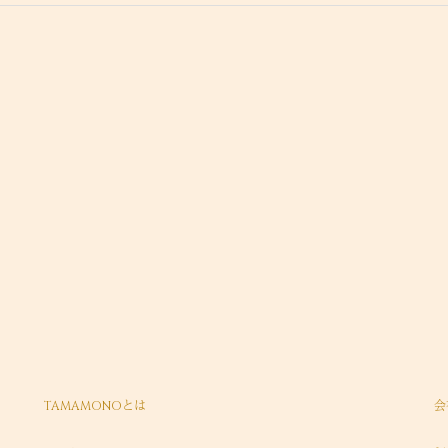
TAMAMONOとは
会