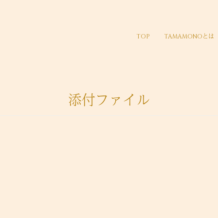
TOP
TAMAMONOとは
添付ファイル