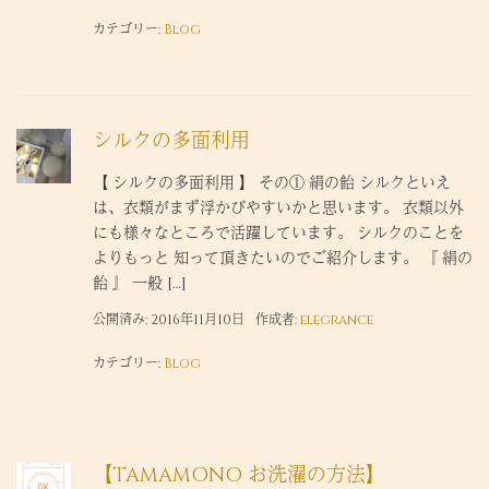
カテゴリー:
Blog
シルクの多面利用
【 シルクの多面利用 】 その① 絹の飴 シルクといえ
は、衣類がまず浮かびやすいかと思います。 衣類以外
にも様々なところで活躍しています。 シルクのことを
よりもっと 知って頂きたいのでご紹介します。 『 絹の
飴 』 一般 […]
公開済み: 2016年11月10日
作成者:
elegrance
カテゴリー:
Blog
【TAMAMONO お洗濯の方法】