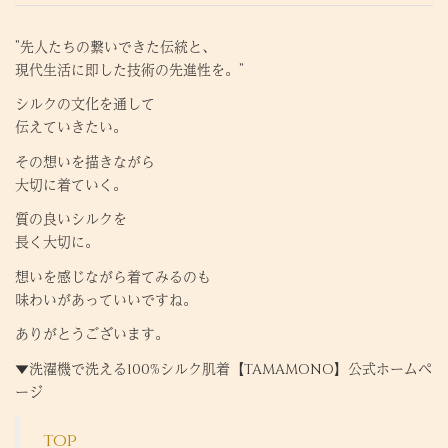
”先人たちの繋いできた伝統と、
現代生活に即した技術の先進性を。”
シルクの文化を通して
伝えていきたい。
その想いを描きながら
大切に着ていく。
質の良いシルクを
長く大切に。
想いを感じながら着てみるのも
味わいがあっていいですね。
ありがとうございます。
▼洗濯機で洗える100%シルク肌着【TAMAMONO】公式ホームペ
ージ
top