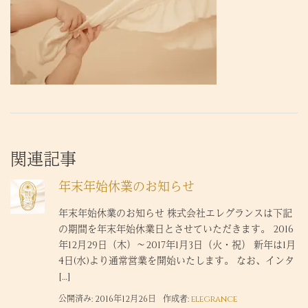
関連記事
年末年始休業のお知らせ
年末年始休業のお知らせ 株式会社エレグランスは下記
の期間を年末年始休業日とさせていただきます。 2016
年12月29日（木）～2017年1月3日（火・祝） 新年は1月
4日(水)より通常営業を開始いたします。 なお、インタ
[…]
公開済み: 2016年12月26日
作成者:
elegrance