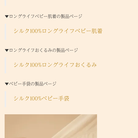
▼ロングライフベビー肌着の製品ページ
シルク100%ロングライフベビー肌着
▼ロングライフおくるみの製品ページ
シルク100%ロングライフおくるみ
▼ベビー手袋の製品ページ
シルク100%ベビー手袋