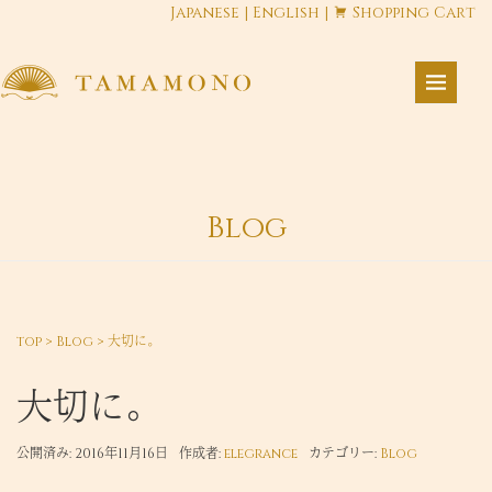
Japanese
|
English
|
Shopping Cart
Blog
top
>
Blog
>
大切に。
大切に。
公開済み: 2016年11月16日
作成者:
elegrance
カテゴリー:
Blog