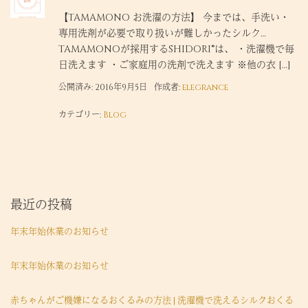
【TAMAMONO お洗濯の方法】 今までは、手洗い・
専用洗剤が必要で取り扱いが難しかったシルク…
TAMAMONOが採用するSHIDORI®は、 ・洗濯機で毎
日洗えます ・ご家庭用の洗剤で洗えます ※他の衣 […]
公開済み: 2016年9月5日
作成者:
elegrance
カテゴリー:
Blog
最近の投稿
年末年始休業のお知らせ
年末年始休業のお知らせ
赤ちゃんがご機嫌になるおくるみの方法 | 洗濯機で洗えるシルクおくる