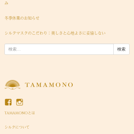
み
冬季休業のお知らせ
シルクマスクのこだわり：美しさと心地よさに妥協しない
検
索:
TAMAMONOとは
シルクについて