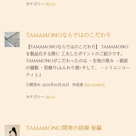
カテゴリー:
Blog
TAMAMONOならではのこだわり
【TAMAMONOならではのこだわり】 TAMAMONO
を製品化する際に 工夫したポイントのご紹介です。
TAMAMONOがこだわったのは ・生地の厚み ・細部
の縫製 ・肌触り(ふんわり感) そして、 ・シリコンコー
ティ […]
公開済み: 2016年10月26日
作成者:
elegrance
カテゴリー:
Blog
TAMAMONO開発の経緯 後編