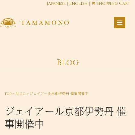
Japanese
|
English
|
Shopping Cart
Blog
top
>
Blog
>
ジェイアール京都伊勢丹 催事開催中
ジェイアール京都伊勢丹 催
事開催中