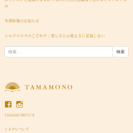
み
冬季休業のお知らせ
シルクマスクのこだわり：美しさと心地よさに妥協しない
検
索:
TAMAMONOとは
シルクについて