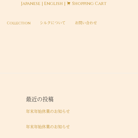
Japanese
|
English
|
Shopping Cart
Collection
シルクについて
お問い合わせ
最近の投稿
年末年始休業のお知らせ
年末年始休業のお知らせ