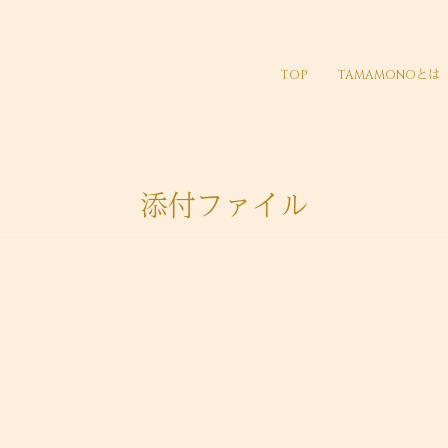
TOP
TAMAMONOとは
添付ファイル