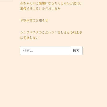
赤ちゃんがご機嫌になるおくるみの方法 | 洗
濯機で洗えるシルクおくるみ
冬季休業のお知らせ
シルクマスクのこだわり：美しさと心地よさ
に妥協しない
検
索: