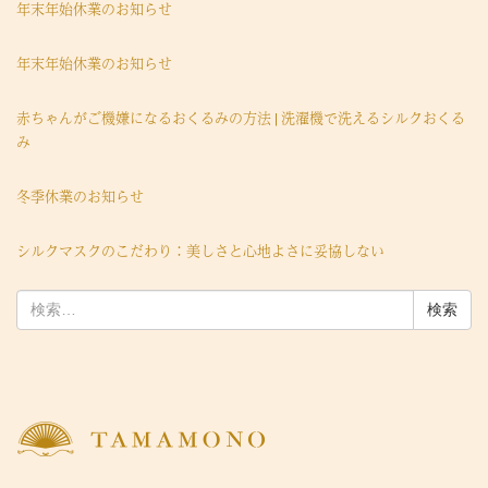
年末年始休業のお知らせ
年末年始休業のお知らせ
赤ちゃんがご機嫌になるおくるみの方法 | 洗濯機で洗えるシルクおくる
み
冬季休業のお知らせ
シルクマスクのこだわり：美しさと心地よさに妥協しない
検
索: