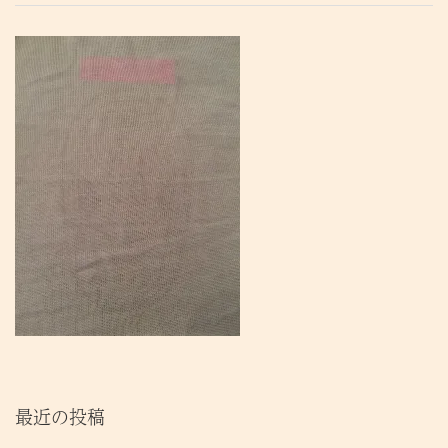
最近の投稿