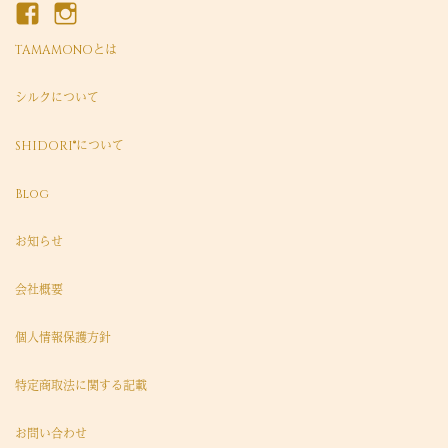
TAMAMONOとは
シルクについて
SHIDORI®について
Blog
お知らせ
会社概要
個人情報保護方針
特定商取法に関する記載
お問い合わせ