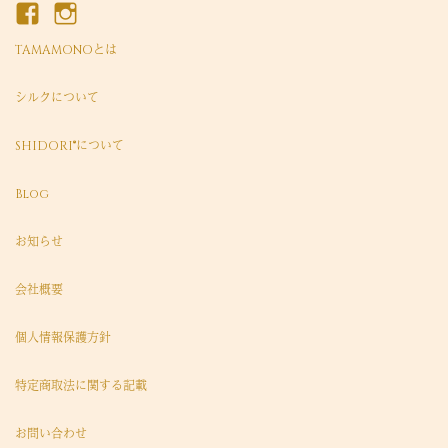
TAMAMONOとは
シルクについて
SHIDORI®について
Blog
お知らせ
会社概要
個人情報保護方針
特定商取法に関する記載
お問い合わせ