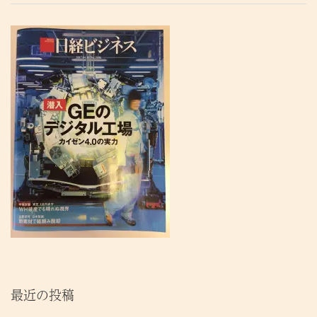
最近の投稿