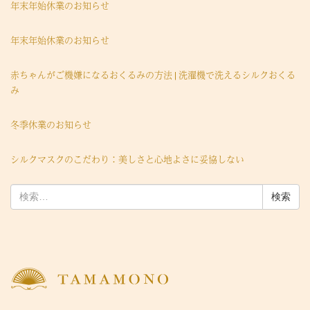
年末年始休業のお知らせ
年末年始休業のお知らせ
赤ちゃんがご機嫌になるおくるみの方法 | 洗濯機で洗えるシルクおくる
み
冬季休業のお知らせ
シルクマスクのこだわり：美しさと心地よさに妥協しない
検
索: