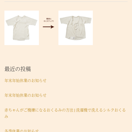
最近の投稿
年末年始休業のお知らせ
年末年始休業のお知らせ
赤ちゃんがご機嫌になるおくるみの方法 | 洗濯機で洗えるシルクおくる
み
冬季休業のお知らせ