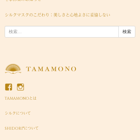
シルクマスクのこだわり：美しさと心地よさに妥協しない
検
索:
TAMAMONOとは
シルクについて
SHIDORI®について