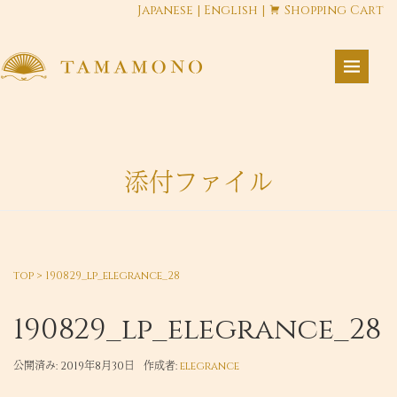
Japanese
|
English
|
Shopping Cart
添付ファイル
top
>
190829_lp_elegrance_28
190829_lp_elegrance_28
公開済み: 2019年8月30日
作成者:
elegrance