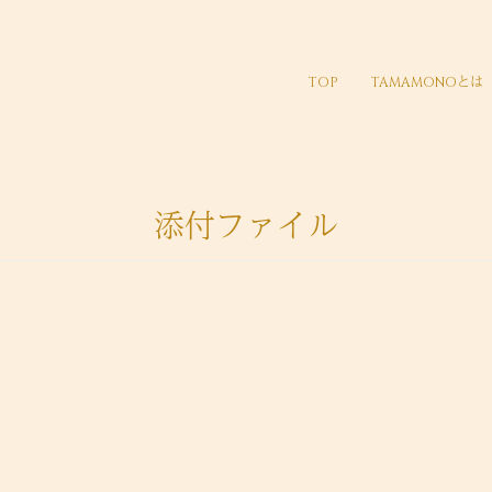
TOP
TAMAMONOとは
添付ファイル