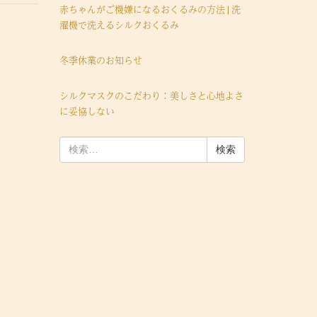
赤ちゃんがご機嫌になるおくるみの方法 | 洗
濯機で洗えるシルクおくるみ
冬季休業のお知らせ
シルクマスクのこだわり：美しさと心地よさ
に妥協しない
検
索: