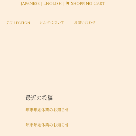
Japanese
|
English
|
Shopping Cart
Collection
シルクについて
お問い合わせ
最近の投稿
年末年始休業のお知らせ
年末年始休業のお知らせ