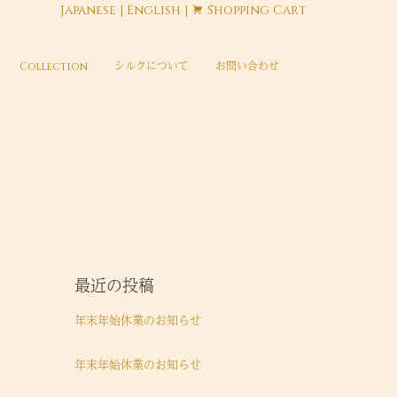
Japanese
|
English
|
Shopping Cart
Collection
シルクについて
お問い合わせ
最近の投稿
年末年始休業のお知らせ
年末年始休業のお知らせ