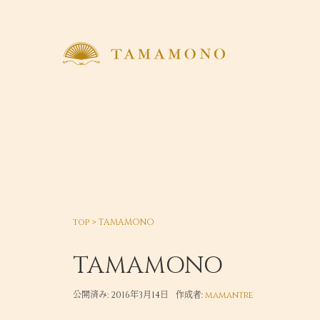
top
>
TAMAMONO
TAMAMONO
公開済み: 2016年3月14日
作成者:
mamantre