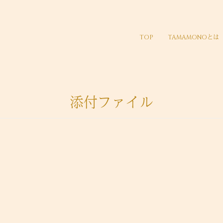
TOP
TAMAMONOとは
添付ファイル