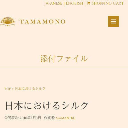
Japanese
|
English
|
Shopping Cart
添付ファイル
top
>
日本におけるシルク
日本におけるシルク
公開済み: 2016年6月3日
作成者:
mamantre