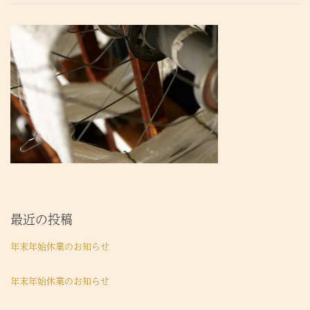
最近の投稿
年末年始休業のお知らせ
年末年始休業のお知らせ