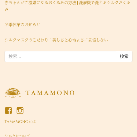
赤ちゃんがご機嫌になるおくるみの方法 | 洗濯機で洗えるシルクおくる
み
冬季休業のお知らせ
シルクマスクのこだわり：美しさと心地よさに妥協しない
検
索:
TAMAMONOとは
シルクについて