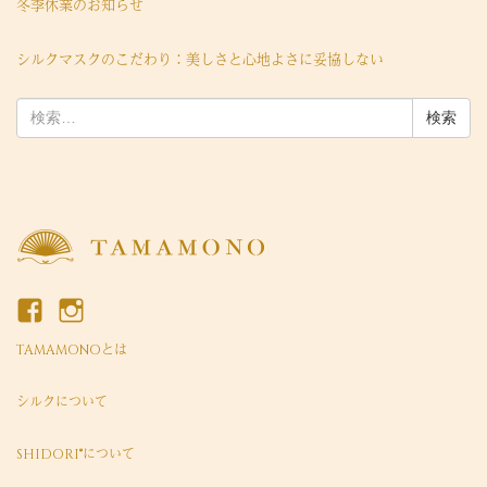
冬季休業のお知らせ
シルクマスクのこだわり：美しさと心地よさに妥協しない
検
索:
TAMAMONOとは
シルクについて
SHIDORI®について