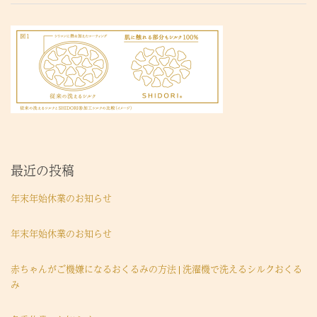
最近の投稿
年末年始休業のお知らせ
年末年始休業のお知らせ
赤ちゃんがご機嫌になるおくるみの方法 | 洗濯機で洗えるシルクおくる
み