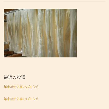
最近の投稿
年末年始休業のお知らせ
年末年始休業のお知らせ