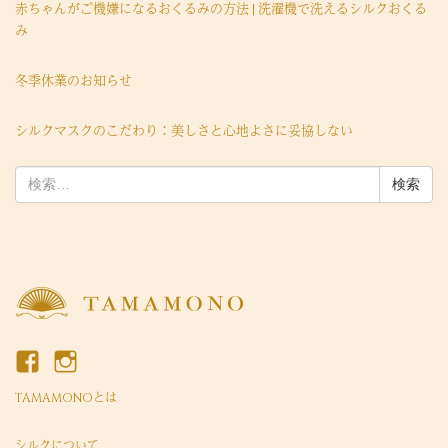
赤ちゃんがご機嫌になるおくるみの方法 | 洗濯機で洗えるシルクおくる
み
冬季休業のお知らせ
シルクマスクのこだわり：美しさと心地よさに妥協しない
検
索:
TAMAMONOとは
シルクについて